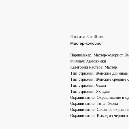
Никита Загайнов
Мастер-колорист
Парикмахер. Мастер-колорист. Ж
Филиал: Хамовники
Категория мастера: Мастер
Тип стрижки: Женские длинные
Тип стрижки: Женские средние 
Тип стрижки: Челка
Тип стрижки: Укладки
Окрашивание: Окрашивание в од
Окрашивание: Тотал блонд
Окрашивание: Сложное окрашив
Окрашивание: Выход из черного