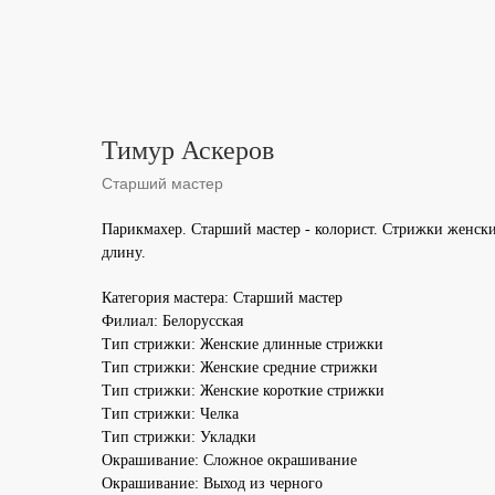
Тимур Аскеров
Старший мастер
Парикмахер. Старший мастер - колорист. Стрижки женск
длину.
Категория мастера: Старший мастер
Филиал: Белорусская
Тип стрижки: Женские длинные стрижки
Тип стрижки: Женские средние стрижки
Тип стрижки: Женские короткие стрижки
Тип стрижки: Челка
Тип стрижки: Укладки
Окрашивание: Сложное окрашивание
Окрашивание: Выход из черного