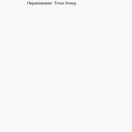
Окрашивание: Тотал блонд